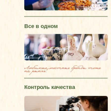
Возможность выбирать
КАЛИНИНГРАДСКИЙ
ЧЕК-ЛИСТ