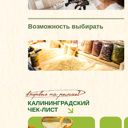
архи
НОВОСТИ