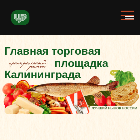
Главная торговая
площадка
Калининграда
ЛУЧШИЙ РЫНОК РОССИИ
ЦЕНТРАЛЬНЫЙ РЫНОК —
ЭТО
#2018
Новые открытия